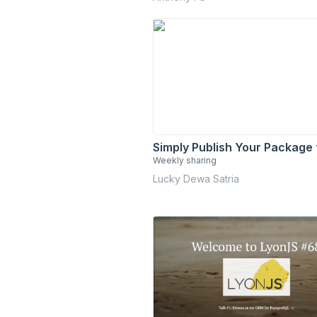
Simply Publish Your Package
Weekly sharing
Lucky Dewa Satria